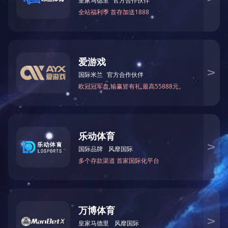
液压热熔对接焊机
手动热熔对接焊机
开云手机端入口-开云online（中国）
弧形切割锯【BRJH
PPR 热熔器
辅助工具
车间一角
开云手机端入口-开云
online（中国）
315多角度焊机【BRG
开云手机端入口-开云online（中国）